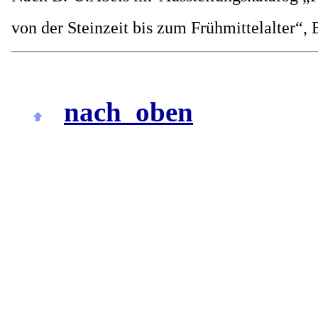
von der Steinzeit bis zum Frühmittela
nach oben