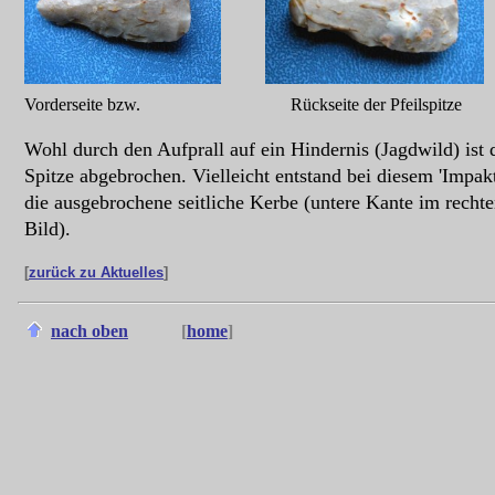
Vorderseite bzw. Rückseite der Pfeilspitze
Wohl durch den Aufprall auf ein Hindernis (Jagdwild) ist 
Spitze abgebrochen. Vielleicht entstand bei diesem 'Impak
die ausgebrochene seitliche Kerbe (untere Kante im recht
Bild).
[
zurück zu Aktuelles
]
nach oben
[
home
]