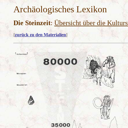
Archäologisches Lexikon
Die Steinzeit
:
Übersicht über die Kulturs
[
zurück zu den Materialien
]