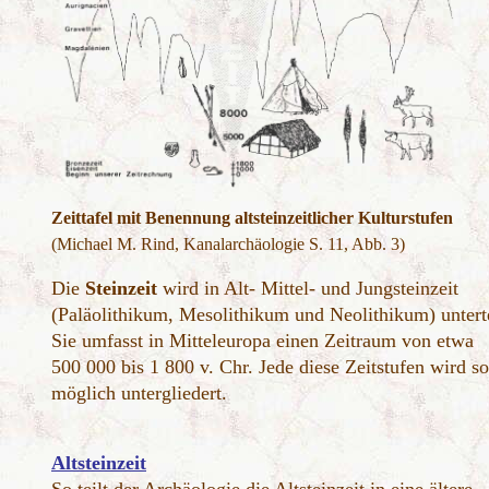
Zeittafel mit Benennung altsteinzeitlicher Kulturstufen
(Michael M. Rind, Kanalarchäologie S. 11, Abb. 3)
Die
Steinzeit
wird in Alt- Mittel- und Jungsteinzeit
(Paläolithikum, Mesolithikum und Neolithikum) untert
Sie umfasst in Mitteleuropa einen Zeitraum von etwa
500 000 bis 1 800 v. Chr. Jede diese Zeitstufen wird so
möglich untergliedert.
Altsteinzeit