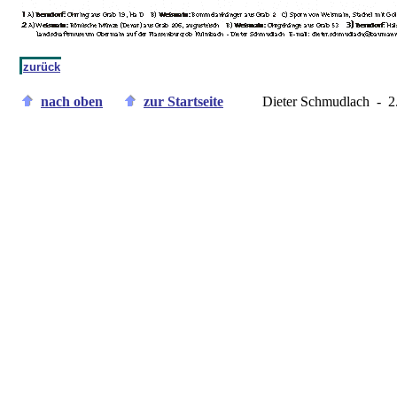
zurück
nach oben
zur Startseite
Dieter Schmudlach - 2