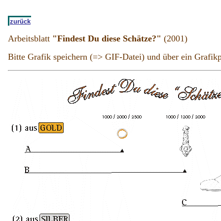
zurück
Arbeitsblatt
"Findest Du diese Schätze?"
(2001)
Bitte Grafik speichern (=> GIF-Datei) und über ein Grafi