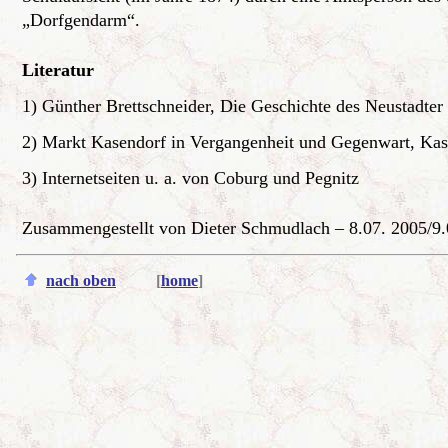
„Dorfgendarm“.
Literatur
1) Günther Brettschneider, Die Geschichte des Neustadter
2)
Markt Kasendorf in Vergangenheit und Gegenwart, Kase
3) Internetseiten u. a. von Coburg und Pegnitz
Zusammengestellt von Dieter Schmudlach – 8.0
nach oben
[
home
]