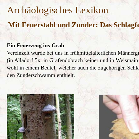
Archäologisches Lexikon
Mit Feuerstahl und Zunder: Das Schlagf
Ein Feuerzeug ins Grab
Vereinzelt wurde bei uns in frühmittelalterlichen Männerg
(in Alladorf 5x, in Grafendobrach keiner und in Weismain
wohl in einem Beutel, welcher auch die zugehörigen Schla
den Zunderschwamm enthielt.