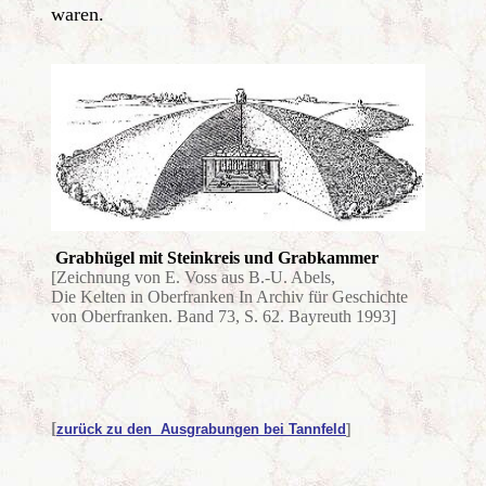
waren.
Grabhügel mit Steinkreis und Grabkammer
[Zeichnung von E. Voss
aus B.-U. Abels,
Die Kelten in Oberfranken In Archiv für Geschichte
von Oberfranken. Band 73, S. 62. Bayreuth 1993]
[
zurück zu den Ausgrabungen bei Tannfeld
]